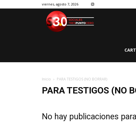
viernes, agosto 7, 2026
CART
Inicio
PARA TESTIGOS (NO BORRAR)
PARA TESTIGOS (NO 
No hay publicaciones par