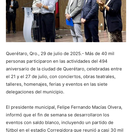
Querétaro, Qro., 29 de julio de 2025.- Más de 40 mil
personas participaron en las actividades del 494
aniversario de la ciudad de Querétaro, celebradas entre
el 21 y el 27 de julio, con conciertos, obras teatrales,
talleres, homenajes, ferias y eventos en las siete
delegaciones del municipio.
El presidente municipal, Felipe Fernando Macías Olvera,
informó que el fin de semana se desarrollaron los
eventos con saldo blanco, incluyendo un partido de
fútbol en el estadio Corregidora que reunió a casi 30 mil