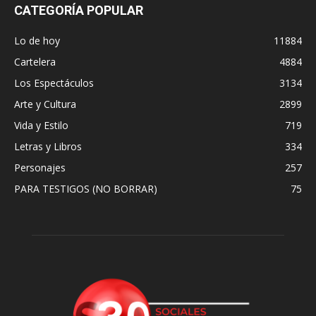
CATEGORÍA POPULAR
Lo de hoy
11884
Cartelera
4884
Los Espectáculos
3134
Arte y Cultura
2899
Vida y Estilo
719
Letras y Libros
334
Personajes
257
PARA TESTIGOS (NO BORRAR)
75