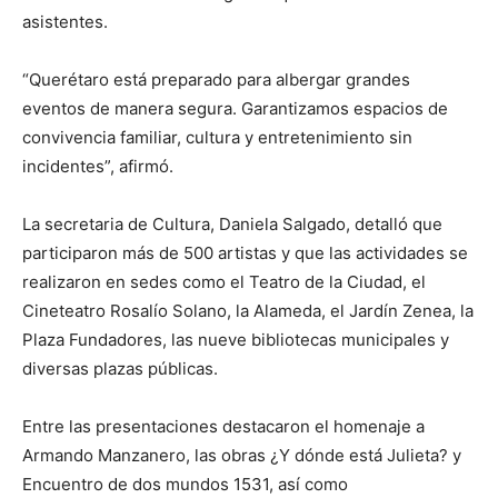
asistentes.
“Querétaro está preparado para albergar grandes
eventos de manera segura. Garantizamos espacios de
convivencia familiar, cultura y entretenimiento sin
incidentes”, afirmó.
La secretaria de Cultura, Daniela Salgado, detalló que
participaron más de 500 artistas y que las actividades se
realizaron en sedes como el Teatro de la Ciudad, el
Cineteatro Rosalío Solano, la Alameda, el Jardín Zenea, la
Plaza Fundadores, las nueve bibliotecas municipales y
diversas plazas públicas.
Entre las presentaciones destacaron el homenaje a
Armando Manzanero, las obras ¿Y dónde está Julieta? y
Encuentro de dos mundos 1531, así como