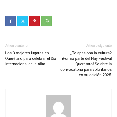
Artículo anterior
Artículo siguiente
Los 3 mejores lugares en
¿Te apasiona la cultura?
Querétaro para celebrar el Día
¡Forma parte del Hay Festival
Internacional de la Alita
Querétaro! Se abre la
convocatoria para voluntarios
en su edición 2025.