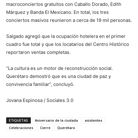
macroconciertos gratuitos con Caballo Dorado, Edith
Márquez y Banda El Mexicano. En total, los tres
conciertos masivos reunieron a cerca de 19 mil personas.
Salgado agregó que la ocupación hotelera en el primer
cuadro fue total y que los locatarios del Centro Histórico
reportaron ventas completas.
“La cultura es un motor de reconstrucción social.
Querétaro demostró que es una ciudad de paz y
convivencia familiar”, concluyó.
Jovana Espinosa / Sociales 3.0
ETIQUETAS
Aniversario de la ciudada
asistentes
Celebraciones
Cierre
Querétaro