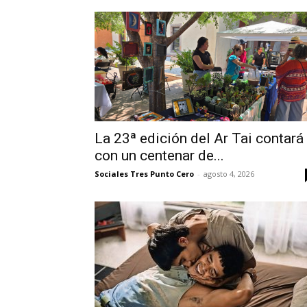
La 23ª edición del Ar Tai contará
con un centenar de...
Sociales Tres Punto Cero
-
agosto 4, 2026