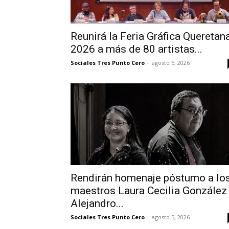
Reunirá la Feria Gráfica Queretan
2026 a más de 80 artistas...
Sociales Tres Punto Cero
-
agosto 5, 2026
Rendirán homenaje póstumo a lo
maestros Laura Cecilia González
Alejandro...
Sociales Tres Punto Cero
-
agosto 5, 2026