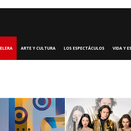
ELERA
ARTE Y CULTURA
LOS ESPECTÁCULOS
VIDA Y E