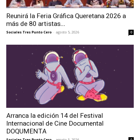
Reunirá la Feria Gráfica Queretana 2026 a
más de 80 artistas...
Sociales Tres Punto Cero
-
agosto 5, 2026
0
Arranca la edición 14 del Festival
Internacional de Cine Documental
DOQUMENTA
Sociales Tres Punto Cero
-
agosto 5, 2026
0