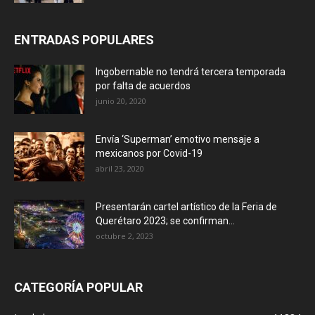
ENTRADAS POPULARES
Ingobernable no tendrá tercera temporada
por falta de acuerdos
junio 20, 2020
Envía ‘Superman’ emotivo mensaje a
mexicanos por Covid-19
abril 23, 2020
Presentarán cartel artístico de la Feria de
Querétaro 2023; se confirman...
octubre 2, 2023
CATEGORÍA POPULAR