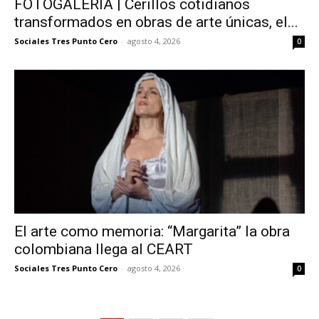
FOTOGALERÍA | Cerillos cotidianos
transformados en obras de arte únicas, el...
Sociales Tres Punto Cero
-
agosto 4, 2026
0
El arte como memoria: “Margarita” la obra
colombiana llega al CEART
Sociales Tres Punto Cero
-
agosto 4, 2026
0