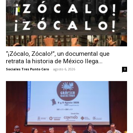
“¡Zócalo, Zócalo!”, un documental que
retrata la historia de México llega...
Sociales Tres Punto Cero
-
agosto 6, 2026
0