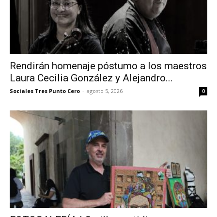
Rendirán homenaje póstumo a los maestros
Laura Cecilia González y Alejandro...
Sociales Tres Punto Cero
-
agosto 5, 2026
0