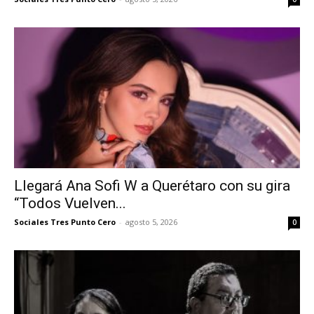
Llegará Ana Sofi W a Querétaro con su gira
“Todos Vuelven...
Sociales Tres Punto Cero
-
agosto 5, 2026
0