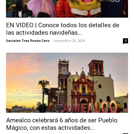
EN VIDEO | Conoce todos los detalles de
las actividades navideñas...
Sociales Tres Punto Cero
-
noviembre 20, 2024
0
Amealco celebrará 6 años de ser Pueblo
Mágico, con estas actividades...