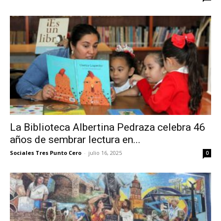
La Biblioteca Albertina Pedraza celebra 46
años de sembrar lectura en...
Sociales Tres Punto Cero
-
julio 16, 2025
0