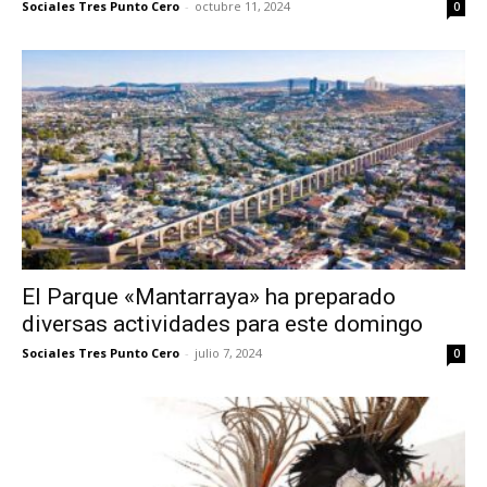
Sociales Tres Punto Cero
-
octubre 11, 2024
0
El Parque «Mantarraya» ha preparado
diversas actividades para este domingo
Sociales Tres Punto Cero
-
julio 7, 2024
0