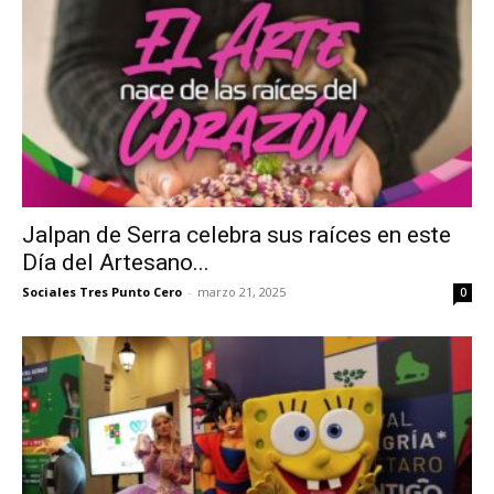
Jalpan de Serra celebra sus raíces en este
Día del Artesano...
Sociales Tres Punto Cero
-
marzo 21, 2025
0