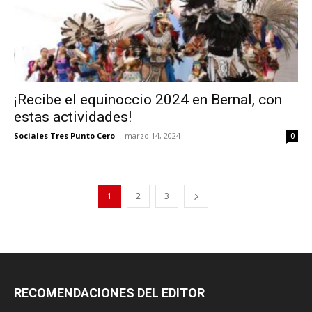
¡Recibe el equinoccio 2024 en Bernal, con
estas actividades!
Sociales Tres Punto Cero
-
marzo 14, 2024
0
1
2
3
RECOMENDACIONES DEL EDITOR