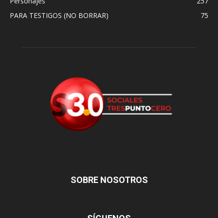
Personajes
257
PARA TESTIGOS (NO BORRAR)
75
SOBRE NOSOTROS