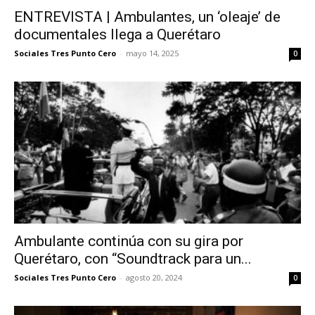
ENTREVISTA | Ambulantes, un ‘oleaje’ de
documentales llega a Querétaro
Sociales Tres Punto Cero
-
mayo 14, 2025
0
Ambulante continúa con su gira por
Querétaro, con “Soundtrack para un...
Sociales Tres Punto Cero
-
agosto 20, 2024
0