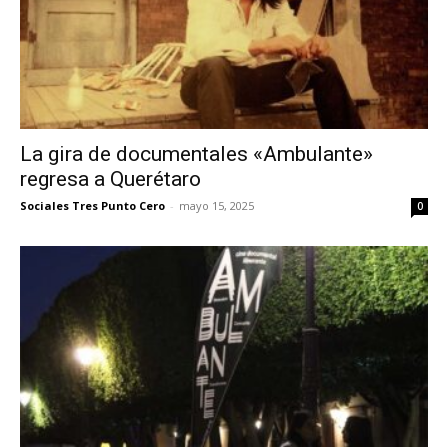
La gira de documentales «Ambulante»
regresa a Querétaro
Sociales Tres Punto Cero
-
mayo 15, 2025
0