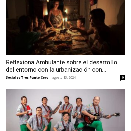
Reflexiona Ambulante sobre el desarrollo
del entorno con la urbanización con...
Sociales Tres Punto Cero
-
agosto 13, 2024
0