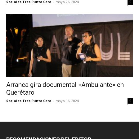
Sociales Tres Punto Cero
-
mayo 26, 2024
0
Arranca gira documental «Ambulante» en
Querétaro
Sociales Tres Punto Cero
-
mayo 16, 2024
0