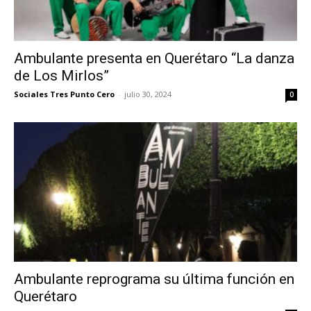
Ambulante presenta en Querétaro “La danza
de Los Mirlos”
Sociales Tres Punto Cero
-
julio 30, 2024
0
Ambulante reprograma su última función en
Querétaro