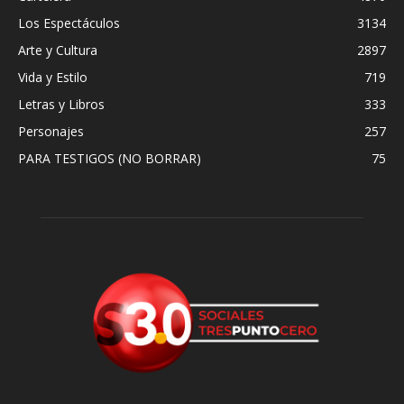
Los Espectáculos
3134
Arte y Cultura
2897
Vida y Estilo
719
Letras y Libros
333
Personajes
257
PARA TESTIGOS (NO BORRAR)
75