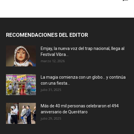
RECOMENDACIONES DEL EDITOR
Emjay, la nueva voz del trap nacional, llega al
Festival Vibra...
marzo 12, 2026
La magia comienza con un globo… y continúa
con una fiesta...
julio 31, 2025
Más de 40 mil personas celebraron el 494
aniversario de Querétaro
julio 29, 2025