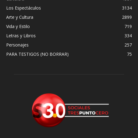
Los Espectáculos
3134
Arte y Cultura
2899
Vida y Estilo
719
Letras y Libros
334
Personajes
257
PARA TESTIGOS (NO BORRAR)
75