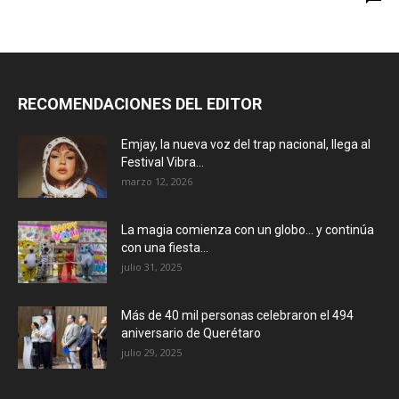
RECOMENDACIONES DEL EDITOR
Emjay, la nueva voz del trap nacional, llega al
Festival Vibra...
marzo 12, 2026
La magia comienza con un globo… y continúa
con una fiesta...
julio 31, 2025
Más de 40 mil personas celebraron el 494
aniversario de Querétaro
julio 29, 2025