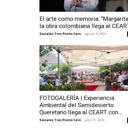
El arte como memoria: “Margarita
la obra colombiana llega al CEAR
Sociales Tres Punto Cero
-
agosto 4, 2026
FOTOGALERÍA | Experiencia
Ambiental del Semidesierto
Queretano llega al CEART con...
Sociales Tres Punto Cero
-
julio 31, 2026