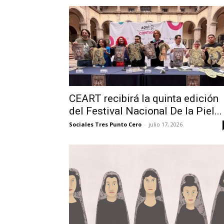
CEART recibirá la quinta edición
del Festival Nacional De la Piel...
Sociales Tres Punto Cero
-
julio 17, 2026