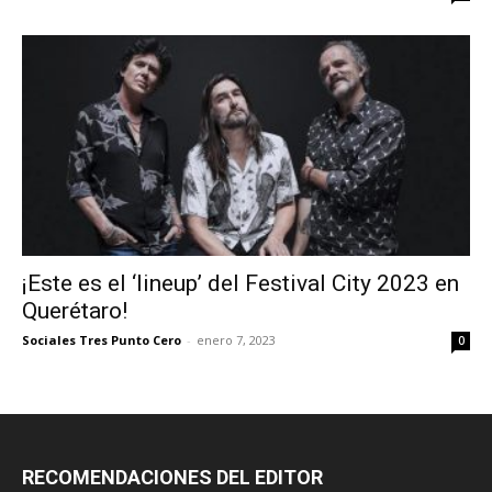
¡Este es el ‘lineup’ del Festival City 2023 en
Querétaro!
Sociales Tres Punto Cero
-
enero 7, 2023
0
RECOMENDACIONES DEL EDITOR