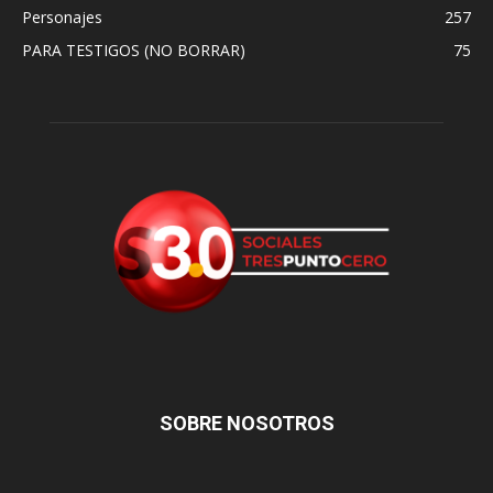
Personajes
257
PARA TESTIGOS (NO BORRAR)
75
SOBRE NOSOTROS