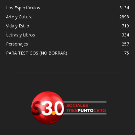
Los Espectáculos
3134
Arte y Cultura
2898
Vida y Estilo
719
Letras y Libros
334
Personajes
257
PARA TESTIGOS (NO BORRAR)
75