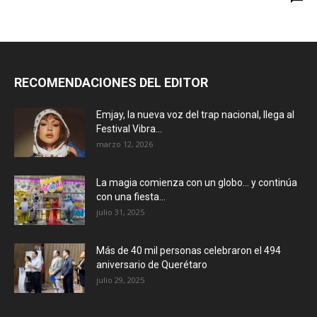
RECOMENDACIONES DEL EDITOR
Emjay, la nueva voz del trap nacional, llega al
Festival Vibra...
marzo 12, 2026
La magia comienza con un globo… y continúa
con una fiesta...
julio 31, 2025
Más de 40 mil personas celebraron el 494
aniversario de Querétaro
julio 29, 2025