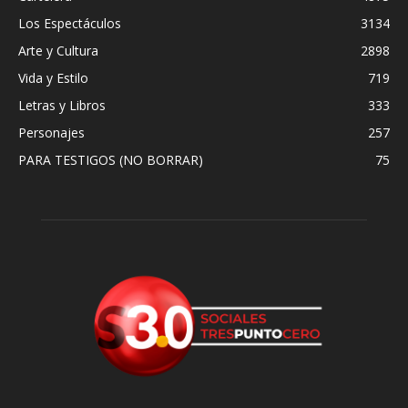
Los Espectáculos
3134
Arte y Cultura
2898
Vida y Estilo
719
Letras y Libros
333
Personajes
257
PARA TESTIGOS (NO BORRAR)
75