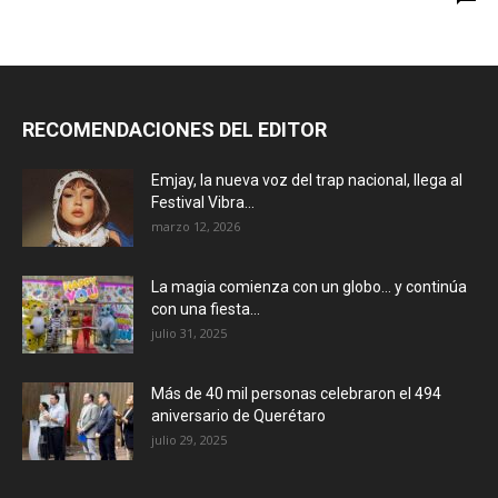
RECOMENDACIONES DEL EDITOR
Emjay, la nueva voz del trap nacional, llega al
Festival Vibra...
marzo 12, 2026
La magia comienza con un globo… y continúa
con una fiesta...
julio 31, 2025
Más de 40 mil personas celebraron el 494
aniversario de Querétaro
julio 29, 2025