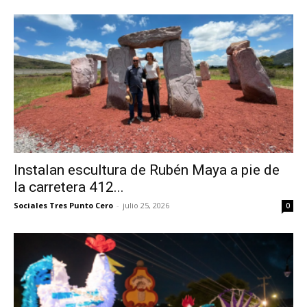
Instalan escultura de Rubén Maya a pie de
la carretera 412...
Sociales Tres Punto Cero
-
julio 25, 2026
0