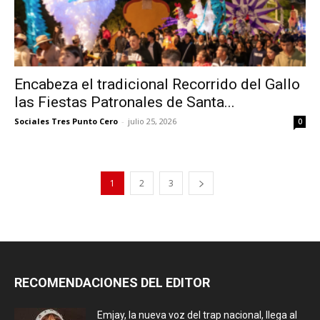
Encabeza el tradicional Recorrido del Gallo
las Fiestas Patronales de Santa...
Sociales Tres Punto Cero
-
julio 25, 2026
0
1
2
3
RECOMENDACIONES DEL EDITOR
Emjay, la nueva voz del trap nacional, llega al