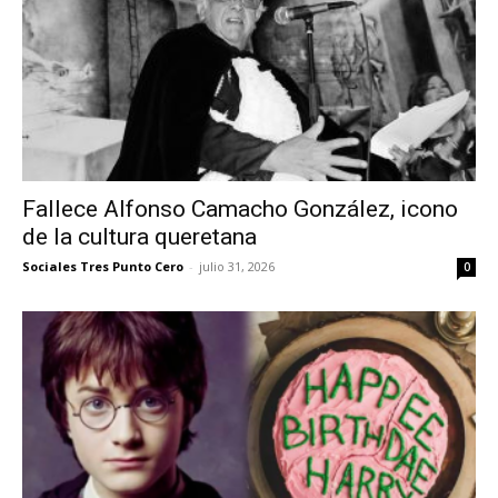
Fallece Alfonso Camacho González, icono
de la cultura queretana
Sociales Tres Punto Cero
-
julio 31, 2026
0