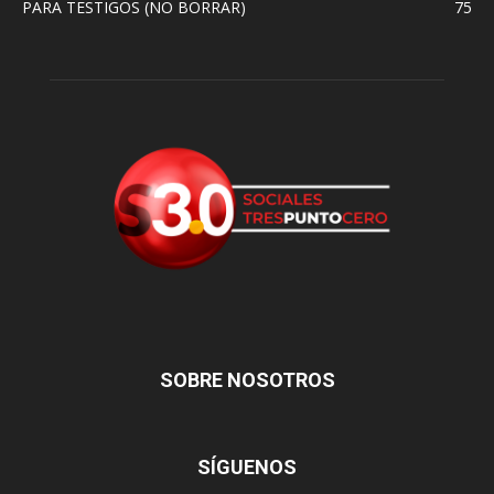
PARA TESTIGOS (NO BORRAR)
75
SOBRE NOSOTROS
SÍGUENOS