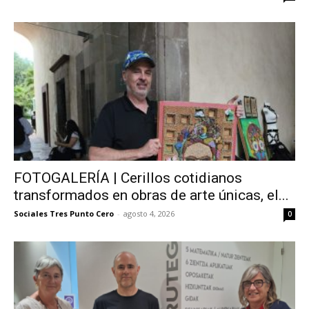
FOTOGALERÍA | Cerillos cotidianos
transformados en obras de arte únicas, el...
Sociales Tres Punto Cero
-
agosto 4, 2026
0