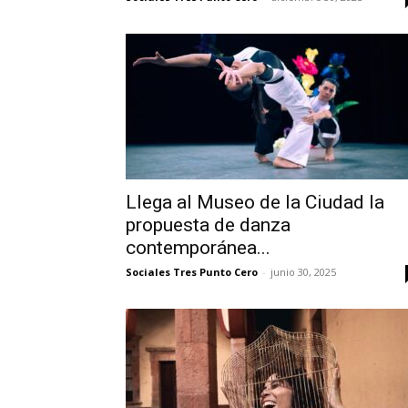
Llega al Museo de la Ciudad la
propuesta de danza
contemporánea...
Sociales Tres Punto Cero
-
junio 30, 2025