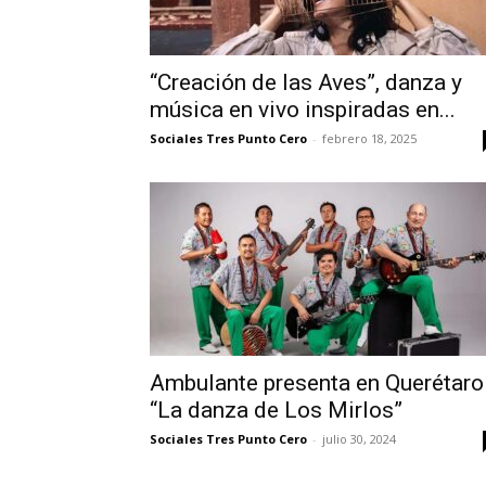
“Creación de las Aves”, danza y
música en vivo inspiradas en...
Sociales Tres Punto Cero
-
febrero 18, 2025
Ambulante presenta en Querétaro
“La danza de Los Mirlos”
Sociales Tres Punto Cero
-
julio 30, 2024