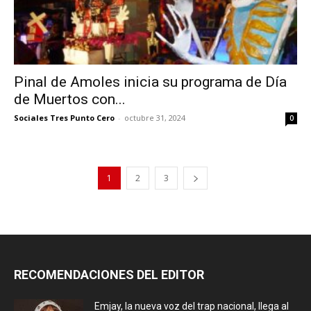
Pinal de Amoles inicia su programa de Día
de Muertos con...
Sociales Tres Punto Cero
-
octubre 31, 2024
0
1
2
3
RECOMENDACIONES DEL EDITOR
Emjay, la nueva voz del trap nacional, llega al