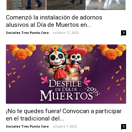
Comenzó la instalación de adornos
alusivos al Día de Muertos en...
Sociales Tres Punto Cero
-
octubre 17, 2025
0
¡No te quedes fuera! Convocan a participar
en el tradicional del...
Sociales Tres Punto Cero
-
octubre 7, 2025
0