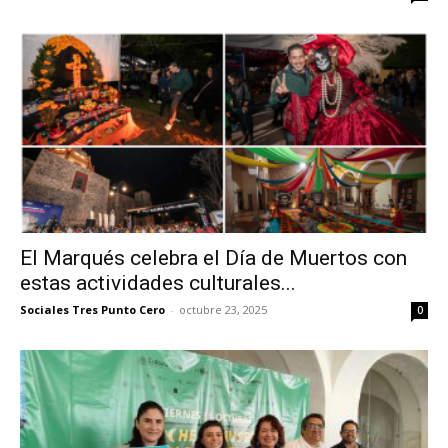
El Marqués celebra el Día de Muertos con
estas actividades culturales...
Sociales Tres Punto Cero
-
octubre 23, 2025
0