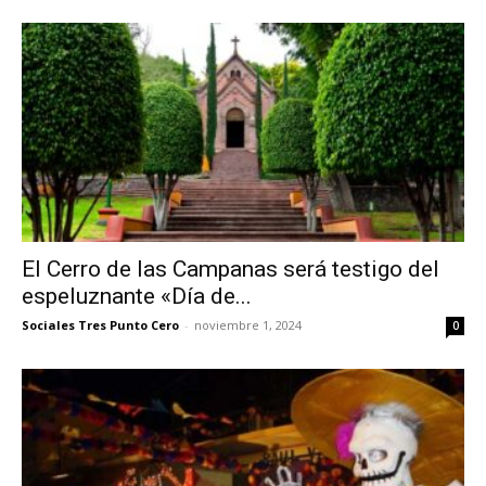
El Cerro de las Campanas será testigo del
espeluznante «Día de...
Sociales Tres Punto Cero
-
noviembre 1, 2024
0