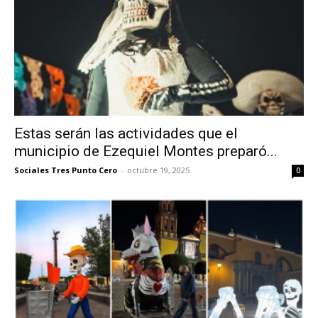
Estas serán las actividades que el
municipio de Ezequiel Montes preparó...
Sociales Tres Punto Cero
-
octubre 19, 2025
0