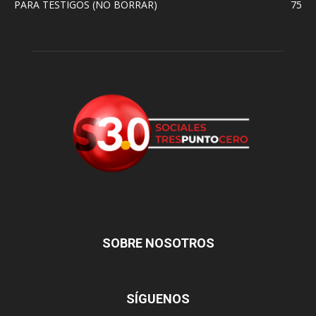
PARA TESTIGOS (NO BORRAR)
75
SOBRE NOSOTROS
SÍGUENOS