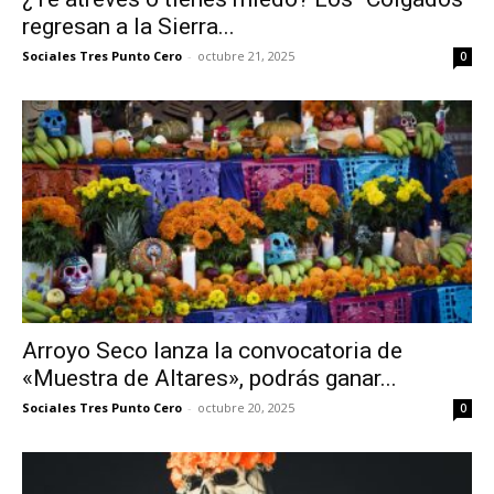
regresan a la Sierra...
Sociales Tres Punto Cero
-
octubre 21, 2025
0
Arroyo Seco lanza la convocatoria de
«Muestra de Altares», podrás ganar...
Sociales Tres Punto Cero
-
octubre 20, 2025
0