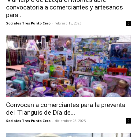
convocatoria a comerciantes y artesanos
para...
Sociales Tres Punto Cero
-
febrero 15, 2026
0
Convocan a comerciantes para la preventa
del ‘Tianguis de Día de...
Sociales Tres Punto Cero
-
diciembre 28, 2025
0