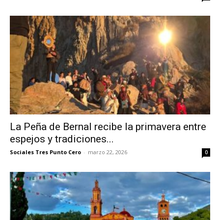
La Peña de Bernal recibe la primavera entre
espejos y tradiciones...
Sociales Tres Punto Cero
-
marzo 22, 2026
0