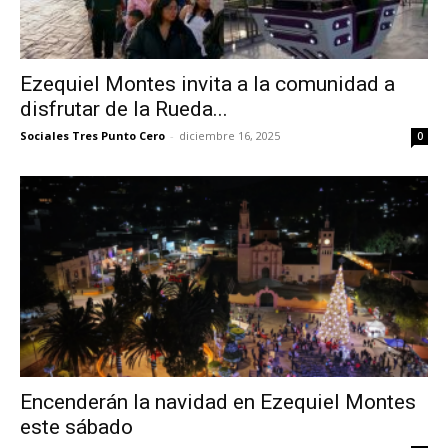
Ezequiel Montes invita a la comunidad a
disfrutar de la Rueda...
Sociales Tres Punto Cero
-
diciembre 16, 2025
0
Encenderán la navidad en Ezequiel Montes
este sábado