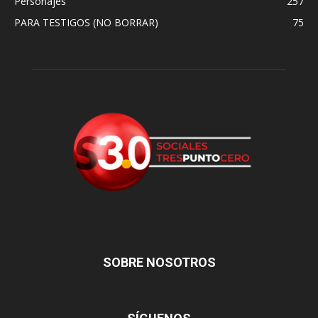
Personajes
257
PARA TESTIGOS (NO BORRAR)
75
SOBRE NOSOTROS