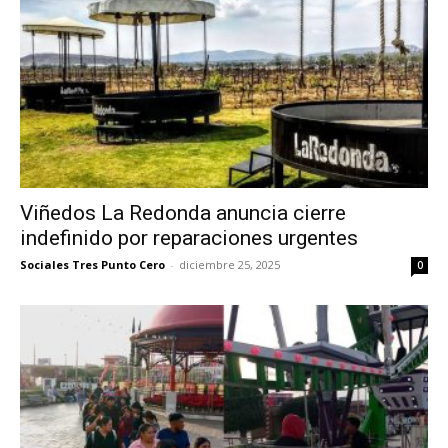
Viñedos La Redonda anuncia cierre
indefinido por reparaciones urgentes
Sociales Tres Punto Cero
-
diciembre 25, 2025
0