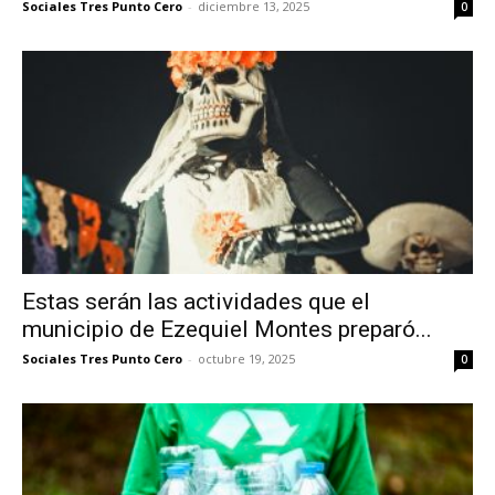
Sociales Tres Punto Cero
-
diciembre 13, 2025
0
Estas serán las actividades que el
municipio de Ezequiel Montes preparó...
Sociales Tres Punto Cero
-
octubre 19, 2025
0