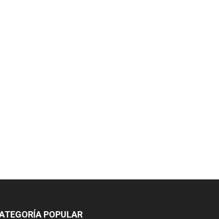
ATEGORÍA POPULAR