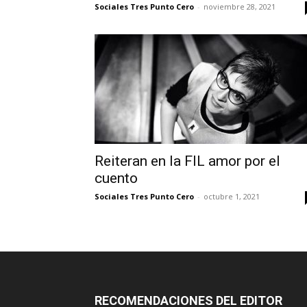
Sociales Tres Punto Cero
-
noviembre 28, 2021
Reiteran en la FIL amor por el
cuento
Sociales Tres Punto Cero
-
octubre 1, 2021
RECOMENDACIONES DEL EDITOR