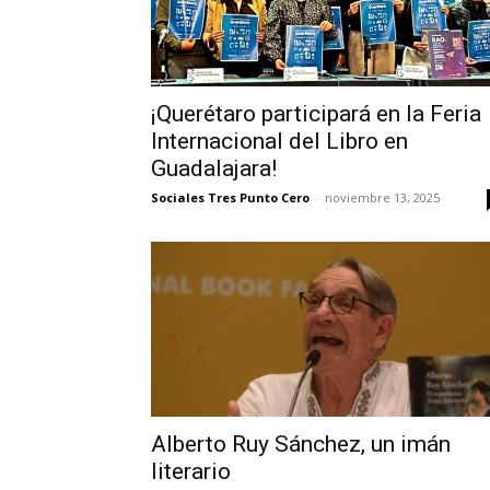
¡Querétaro participará en la Feria
Internacional del Libro en
Guadalajara!
Sociales Tres Punto Cero
-
noviembre 13, 2025
Alberto Ruy Sánchez, un imán
literario