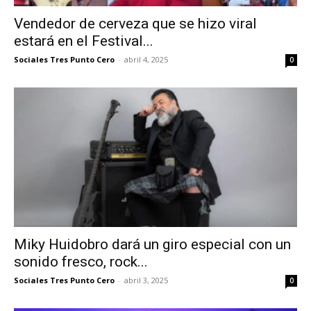
Vendedor de cerveza que se hizo viral
estará en el Festival...
Sociales Tres Punto Cero
-
abril 4, 2025
0
Miky Huidobro dará un giro especial con un
sonido fresco, rock...
Sociales Tres Punto Cero
-
abril 3, 2025
0