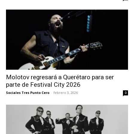
Molotov regresará a Querétaro para ser
parte de Festival City 2026
Sociales Tres Punto Cero
-
febrero 3, 2026
0