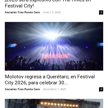
Festival City!
Sociales Tres Punto Cero
-
enero 5, 2026
0
Molotov regresa a Querétaro, en Festival
City 2026, para celebrar 30...
Sociales Tres Punto Cero
-
diciembre 1, 2025
0