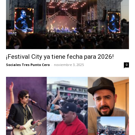
¡Festival City ya tiene fecha para 2026!
Sociales Tres Punto Cero
-
noviembre 3, 2025
0