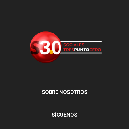
SOBRE NOSOTROS
SÍGUENOS