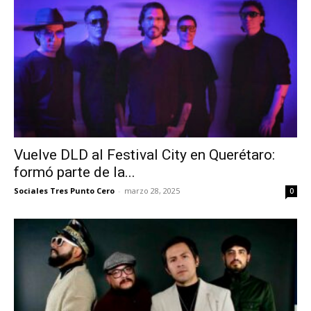
Vuelve DLD al Festival City en Querétaro:
formó parte de la...
Sociales Tres Punto Cero
-
marzo 28, 2025
0