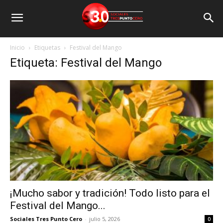
Inicio
Etiquetas
Festival del Mango
Etiqueta: Festival del Mango
¡Mucho sabor y tradición! Todo listo para el
Festival del Mango...
Sociales Tres Punto Cero
-
julio 5, 2026
0