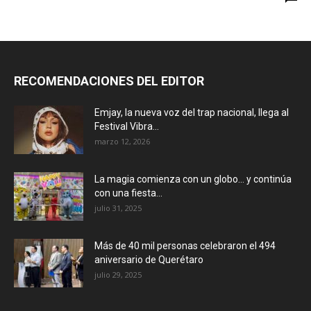
RECOMENDACIONES DEL EDITOR
Emjay, la nueva voz del trap nacional, llega al
Festival Vibra...
marzo 12, 2026
La magia comienza con un globo… y continúa
con una fiesta...
julio 31, 2025
Más de 40 mil personas celebraron el 494
aniversario de Querétaro
julio 29, 2025