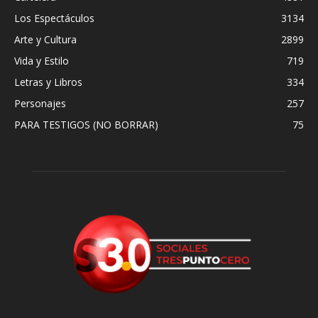
Los Espectáculos
3134
Arte y Cultura
2899
Vida y Estilo
719
Letras y Libros
334
Personajes
257
PARA TESTIGOS (NO BORRAR)
75