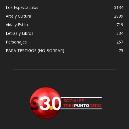
Los Espectáculos
3134
Arte y Cultura
2899
Vida y Estilo
719
Letras y Libros
334
Personajes
257
PARA TESTIGOS (NO BORRAR)
75