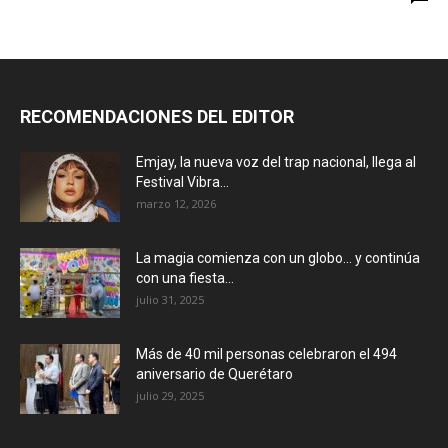
RECOMENDACIONES DEL EDITOR
Emjay, la nueva voz del trap nacional, llega al
Festival Vibra...
marzo 12, 2026
La magia comienza con un globo… y continúa
con una fiesta...
julio 31, 2025
Más de 40 mil personas celebraron el 494
aniversario de Querétaro
julio 29, 2025