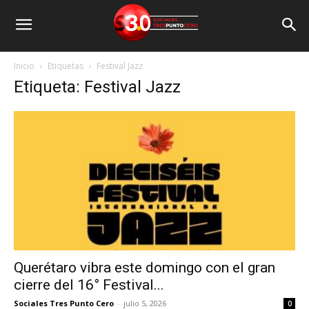
Inicio
Etiquetas
Festival Jazz
Etiqueta: Festival Jazz
Querétaro vibra este domingo con el gran
cierre del 16° Festival...
Sociales Tres Punto Cero
-
julio 5, 2026
0