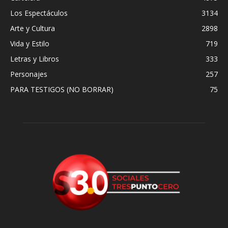
Los Espectáculos
3134
Arte y Cultura
2898
Vida y Estilo
719
Letras y Libros
333
Personajes
257
PARA TESTIGOS (NO BORRAR)
75