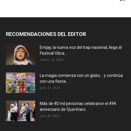
RECOMENDACIONES DEL EDITOR
Emjay, la nueva voz del trap nacional, llega al
Festival Vibra...
marzo 12, 2026
La magia comienza con un globo… y continúa
con una fiesta...
julio 31, 2025
Más de 40 mil personas celebraron el 494
aniversario de Querétaro
julio 29, 2025