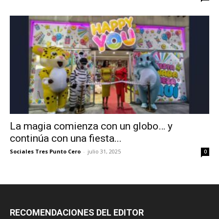
La magia comienza con un globo… y
continúa con una fiesta...
Sociales Tres Punto Cero
-
julio 31, 2025
0
RECOMENDACIONES DEL EDITOR