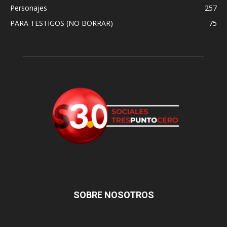
Personajes
257
PARA TESTIGOS (NO BORRAR)
75
SOBRE NOSOTROS