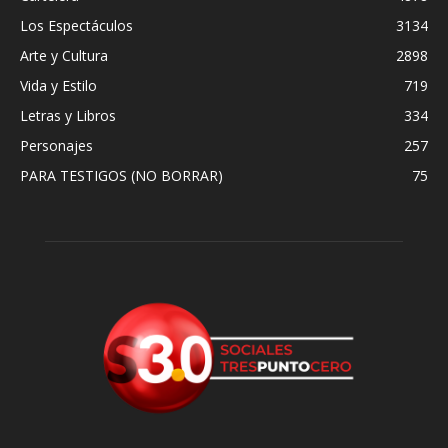
Los Espectáculos
3134
Arte y Cultura
2898
Vida y Estilo
719
Letras y Libros
334
Personajes
257
PARA TESTIGOS (NO BORRAR)
75