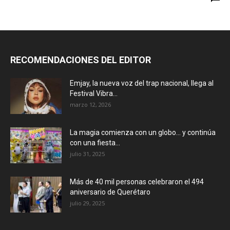
RECOMENDACIONES DEL EDITOR
Emjay, la nueva voz del trap nacional, llega al
Festival Vibra...
marzo 12, 2026
La magia comienza con un globo… y continúa
con una fiesta...
julio 31, 2025
Más de 40 mil personas celebraron el 494
aniversario de Querétaro
julio 29, 2025