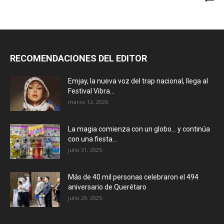
RECOMENDACIONES DEL EDITOR
Emjay, la nueva voz del trap nacional, llega al
Festival Vibra...
marzo 12, 2026
La magia comienza con un globo… y continúa
con una fiesta...
julio 31, 2025
Más de 40 mil personas celebraron el 494
aniversario de Querétaro
julio 29, 2025