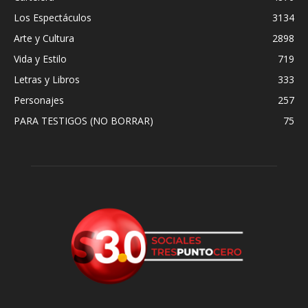
Los Espectáculos
3134
Arte y Cultura
2898
Vida y Estilo
719
Letras y Libros
333
Personajes
257
PARA TESTIGOS (NO BORRAR)
75