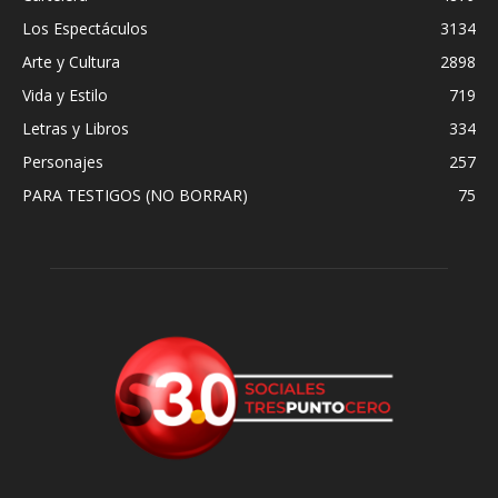
Los Espectáculos
3134
Arte y Cultura
2898
Vida y Estilo
719
Letras y Libros
334
Personajes
257
PARA TESTIGOS (NO BORRAR)
75