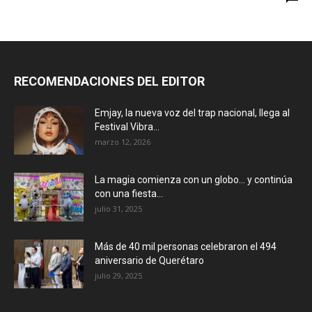
RECOMENDACIONES DEL EDITOR
Emjay, la nueva voz del trap nacional, llega al
Festival Vibra...
marzo 12, 2026
La magia comienza con un globo… y continúa
con una fiesta...
julio 31, 2025
Más de 40 mil personas celebraron el 494
aniversario de Querétaro
julio 29, 2025