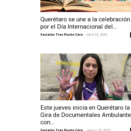
Querétaro se une a la celebración
por el Día Internacional del...
Sociales Tres Punto Cero
-
abril 23, 2026
Este jueves inicia en Querétaro la
Gira de Documentales Ambulante
con...
Sociales Tres Punto Cero
-
marzo 19, 2026