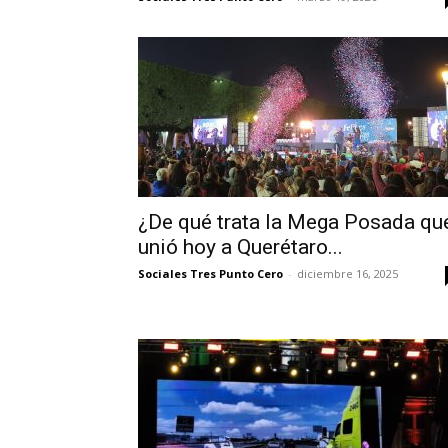
¿De qué trata la Mega Posada qu
unió hoy a Querétaro...
Sociales Tres Punto Cero
-
diciembre 16, 2025