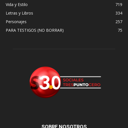
Vida y Estilo
719
Letras y Libros
334
Personajes
257
PARA TESTIGOS (NO BORRAR)
75
SOBRE NOSOTROS