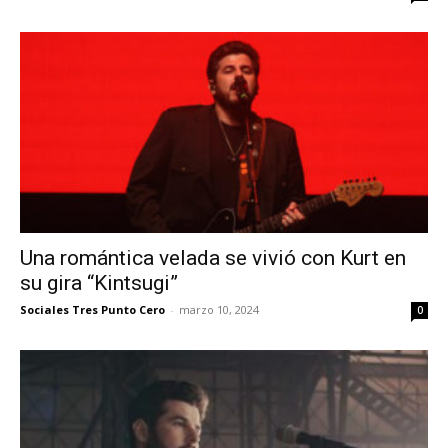
Una romántica velada se vivió con Kurt en
su gira “Kintsugi”
Sociales Tres Punto Cero
-
marzo 10, 2024
0