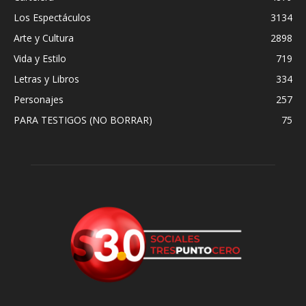
Los Espectáculos
3134
Arte y Cultura
2898
Vida y Estilo
719
Letras y Libros
334
Personajes
257
PARA TESTIGOS (NO BORRAR)
75