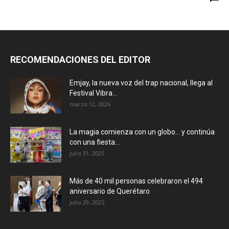
RECOMENDACIONES DEL EDITOR
Emjay, la nueva voz del trap nacional, llega al
Festival Vibra...
marzo 12, 2026
La magia comienza con un globo… y continúa
con una fiesta...
julio 31, 2025
Más de 40 mil personas celebraron el 494
aniversario de Querétaro
julio 29, 2025