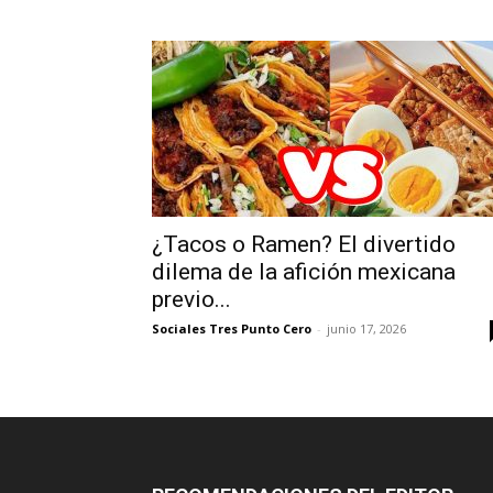
¿Tacos o Ramen? El divertido
dilema de la afición mexicana
previo...
Sociales Tres Punto Cero
-
junio 17, 2026