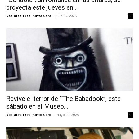
proyecta este jueves en...
Sociales Tres Punto Cero
-
julio 17, 2025
0
Revive el terror de “The Babadook”, este
sábado en el Museo...
Sociales Tres Punto Cero
-
mayo 10, 2025
0