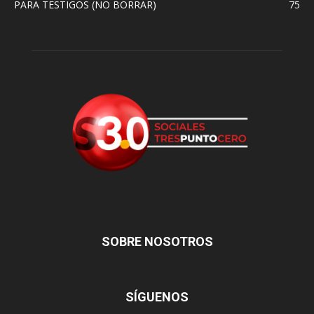
PARA TESTIGOS (NO BORRAR)
75
SOBRE NOSOTROS
SÍGUENOS