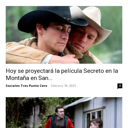
Hoy se proyectará la película Secreto en la
Montaña en San...
Sociales Tres Punto Cero
-
febrero 18, 2025
0