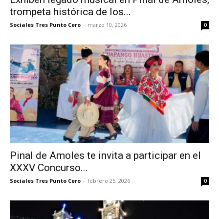
trompeta histórica de los...
Sociales Tres Punto Cero
-
marzo 10, 2026
0
Pinal de Amoles te invita a participar en el
XXXV Concurso...
Sociales Tres Punto Cero
-
febrero 25, 2026
0