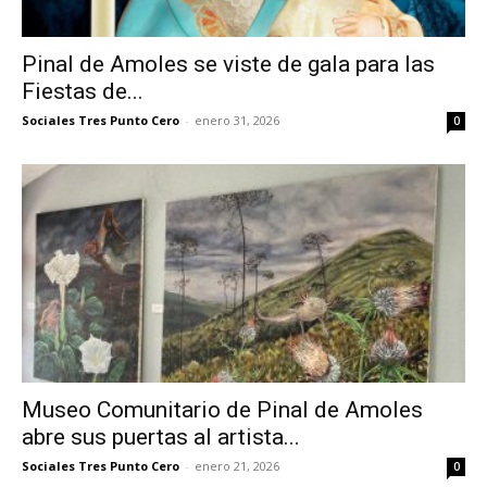
Pinal de Amoles se viste de gala para las
Fiestas de...
Sociales Tres Punto Cero
-
enero 31, 2026
0
Museo Comunitario de Pinal de Amoles
abre sus puertas al artista...
Sociales Tres Punto Cero
-
enero 21, 2026
0