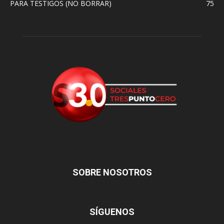
PARA TESTIGOS (NO BORRAR)
75
SOBRE NOSOTROS
SÍGUENOS