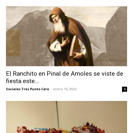
El Ranchito en Pinal de Amoles se viste de
fiesta este...
Sociales Tres Punto Cero
-
enero 16, 2026
0