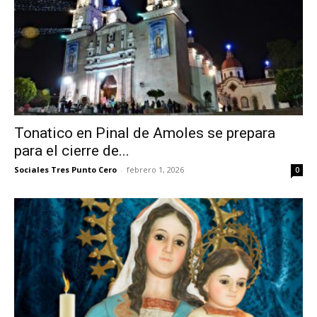
Tonatico en Pinal de Amoles se prepara
para el cierre de...
Sociales Tres Punto Cero
-
febrero 1, 2026
0