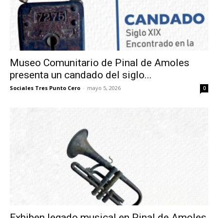
Museo Comunitario de Pinal de Amoles
presenta un candado del siglo...
Sociales Tres Punto Cero
-
mayo 5, 2026
0
Exhiben legado musical en Pinal de Amoles,