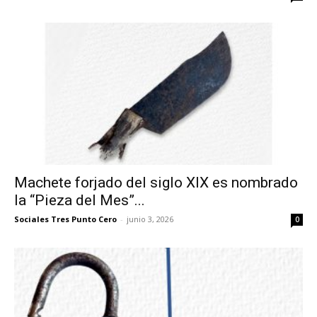
Machete forjado del siglo XIX es nombrado
la “Pieza del Mes”...
Sociales Tres Punto Cero
-
junio 3, 2026
0