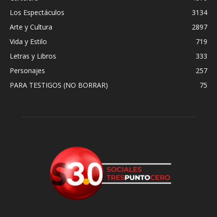
Los Espectáculos
3134
Arte y Cultura
2897
Vida y Estilo
719
Letras y Libros
333
Personajes
257
PARA TESTIGOS (NO BORRAR)
75