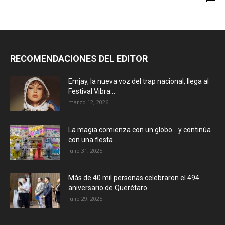
RECOMENDACIONES DEL EDITOR
Emjay, la nueva voz del trap nacional, llega al
Festival Vibra...
marzo 12, 2026
La magia comienza con un globo… y continúa
con una fiesta...
julio 31, 2025
Más de 40 mil personas celebraron el 494
aniversario de Querétaro
julio 29, 2025