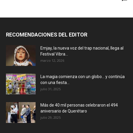
RECOMENDACIONES DEL EDITOR
Emjay, la nueva voz del trap nacional, llega al
Festival Vibra...
marzo 12, 2026
La magia comienza con un globo… y continúa
con una fiesta...
julio 31, 2025
Más de 40 mil personas celebraron el 494
aniversario de Querétaro
julio 29, 2025