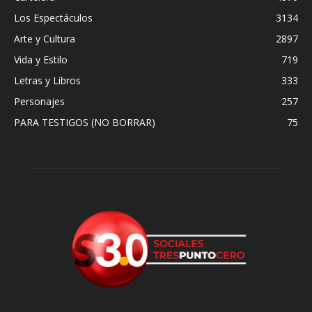
Los Espectáculos
3134
Arte y Cultura
2897
Vida y Estilo
719
Letras y Libros
333
Personajes
257
PARA TESTIGOS (NO BORRAR)
75