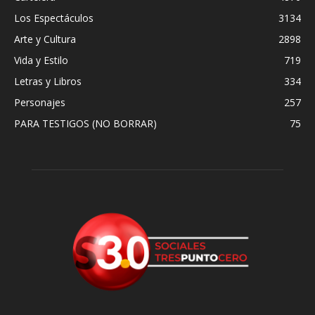
Los Espectáculos
3134
Arte y Cultura
2898
Vida y Estilo
719
Letras y Libros
334
Personajes
257
PARA TESTIGOS (NO BORRAR)
75