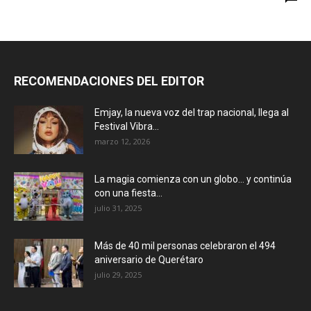
RECOMENDACIONES DEL EDITOR
Emjay, la nueva voz del trap nacional, llega al
Festival Vibra...
marzo 12, 2026
La magia comienza con un globo… y continúa
con una fiesta...
julio 31, 2025
Más de 40 mil personas celebraron el 494
aniversario de Querétaro
julio 29, 2025