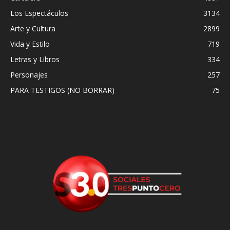
Los Espectáculos
3134
Arte y Cultura
2899
Vida y Estilo
719
Letras y Libros
334
Personajes
257
PARA TESTIGOS (NO BORRAR)
75