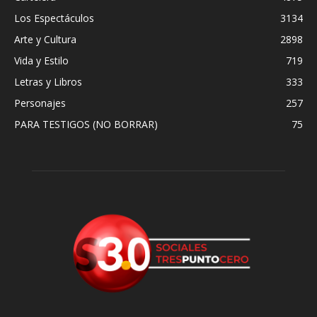
Los Espectáculos
3134
Arte y Cultura
2898
Vida y Estilo
719
Letras y Libros
333
Personajes
257
PARA TESTIGOS (NO BORRAR)
75