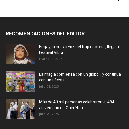
RECOMENDACIONES DEL EDITOR
Emjay, la nueva voz del trap nacional, llega al
Festival Vibra...
marzo 12, 2026
La magia comienza con un globo… y continúa
con una fiesta...
julio 31, 2025
Más de 40 mil personas celebraron el 494
aniversario de Querétaro
julio 29, 2025