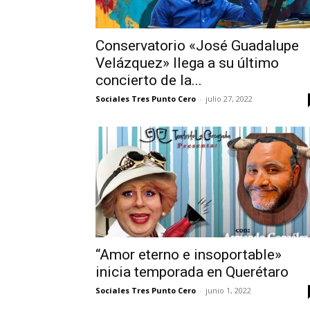
Conservatorio «José Guadalupe
Velázquez» llega a su último
concierto de la...
Sociales Tres Punto Cero
-
julio 27, 2022
“Amor eterno e insoportable»
inicia temporada en Querétaro
Sociales Tres Punto Cero
-
junio 1, 2022