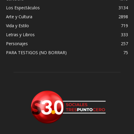
Los Espectáculos
3134
Arte y Cultura
2898
Vida y Estilo
719
Letras y Libros
333
Personajes
257
PARA TESTIGOS (NO BORRAR)
75