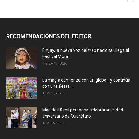
RECOMENDACIONES DEL EDITOR
Emjay, la nueva voz del trap nacional, llega al
Festival Vibra...
marzo 12, 2026
La magia comienza con un globo… y continúa
con una fiesta...
julio 31, 2025
Más de 40 mil personas celebraron el 494
aniversario de Querétaro
julio 29, 2025