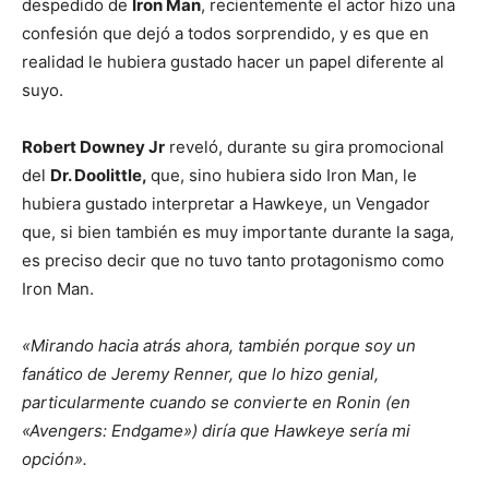
despedido de
Iron Man
, recientemente el actor hizo una
confesión que dejó a todos sorprendido, y es que en
realidad le hubiera gustado hacer un papel diferente al
suyo.
Robert Downey Jr
reveló, durante su gira promocional
del
Dr. Doolittle,
que, sino hubiera sido Iron Man, le
hubiera gustado interpretar a Hawkeye, un Vengador
que, si bien también es muy importante durante la saga,
es preciso decir que no tuvo tanto protagonismo como
Iron Man.
«Mirando hacia atrás ahora, también porque soy un
fanático de Jeremy Renner, que lo hizo genial,
particularmente cuando se convierte en Ronin (en
«Avengers: Endgame») diría que Hawkeye sería mi
opción».