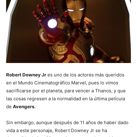
Robert Downey Jr
es uno de los actores más queridos
en el Mundo Cinematográfico Marvel, pues lo vimos
sacrificarse por el planeta, para vencer a Thanos, y que
las cosas regresen a la normalidad en la última película
de
Avengers.
Sin embargo, aunque después de 11 años de haber dado
vida a este personaje, Robert Downey Jr se ha