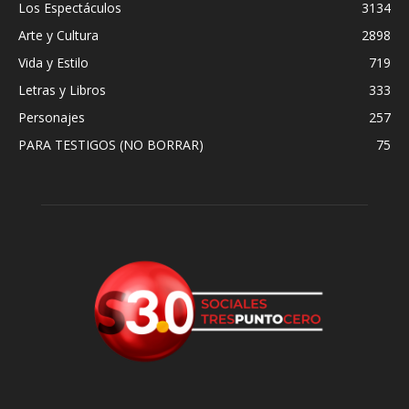
Los Espectáculos
3134
Arte y Cultura
2898
Vida y Estilo
719
Letras y Libros
333
Personajes
257
PARA TESTIGOS (NO BORRAR)
75