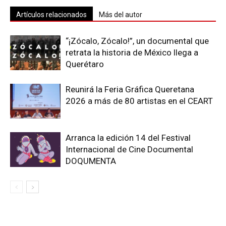
Artículos relacionados
Más del autor
“¡Zócalo, Zócalo!”, un documental que
retrata la historia de México llega a
Querétaro
Reunirá la Feria Gráfica Queretana
2026 a más de 80 artistas en el CEART
Arranca la edición 14 del Festival
Internacional de Cine Documental
DOQUMENTA