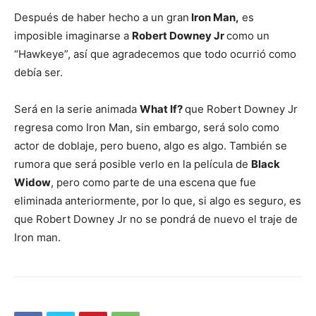
Después de haber hecho a un gran
Iron Man,
es
imposible imaginarse a
Robert Downey Jr
como un
“Hawkeye”, así que agradecemos que todo ocurrió como
debía ser.
Será en la serie animada
What If?
que Robert Downey Jr
regresa como
Iron Man, sin embargo, será solo como
actor de doblaje, pero bueno, algo es algo. También se
rumora que será posible verlo en la película de
Black
Widow
, pero como parte de una escena que fue
eliminada anteriormente, por lo que, si algo es seguro, es
que Robert Downey Jr no se pondrá de nuevo el traje de
Iron man.