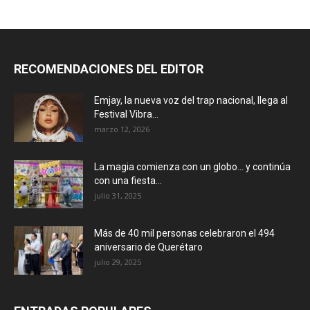
RECOMENDACIONES DEL EDITOR
Emjay, la nueva voz del trap nacional, llega al
Festival Vibra...
marzo 12, 2026
La magia comienza con un globo… y continúa
con una fiesta...
julio 31, 2025
Más de 40 mil personas celebraron el 494
aniversario de Querétaro
julio 29, 2025