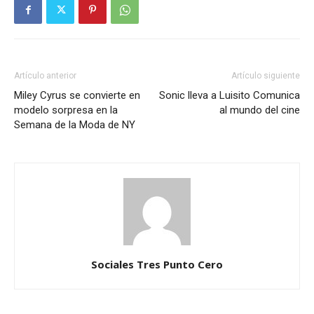
Artículo anterior
Artículo siguiente
Miley Cyrus se convierte en
Sonic lleva a Luisito Comunica
modelo sorpresa en la
al mundo del cine
Semana de la Moda de NY
Sociales Tres Punto Cero