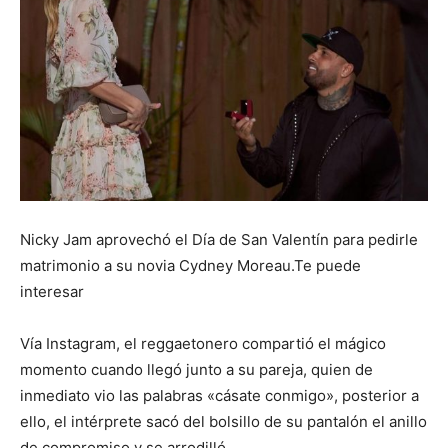
Nicky Jam aprovechó el Día de San Valentín para pedirle
matrimonio a su novia Cydney Moreau.Te puede
interesar
Vía Instagram, el reggaetonero compartió el mágico
momento cuando llegó junto a su pareja, quien de
inmediato vio las palabras «cásate conmigo», posterior a
ello, el intérprete sacó del bolsillo de su pantalón el anillo
de compromiso y se arrodilló.