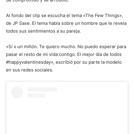
Al fondo del clip se escucha el tema «The Few Things»,
de JP Saxe. El tema habla sobre un hombre que le revela
todos sus sentimientos a su pareja.
«Sí x un millón. Te quiero mucho. No puedo esperar para
pasar el resto de mi vida contigo. El mejor día de todos
#happyvalentinesday», escribió por su parte la modelo
en sus redes sociales.