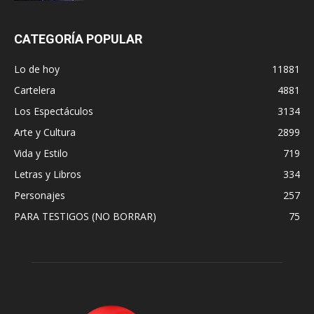
CATEGORÍA POPULAR
Lo de hoy
11881
Cartelera
4881
Los Espectáculos
3134
Arte y Cultura
2899
Vida y Estilo
719
Letras y Libros
334
Personajes
257
PARA TESTIGOS (NO BORRAR)
75