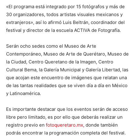
«El programa está integrado por 15 fotógrafos y más de
30 organizadores, todos artistas visuales mexicanos y
extranjeros», así lo afirmó Luis Beltrán, coordinador del
festival y director de la escuela ACTIVA de Fotografía.
Serán ocho sedes como el Museo de Arte
Contemporáneo, Museo de Arte de Querétaro, Museo de
la Ciudad, Centro Queretano de la Imagen, Centro
Cultural Bema, la Galería Municipal y Galería Libertad, las
que acojan este encuentro de imágenes que relatan una
de las tantas realidades que se viven día a día en México
y Latinoamérica.
Es importante destacar que los eventos serán de acceso
libre pero limitado, es por ello que deberás realizar un
registro previo en
fotoqueretaro.mx
, donde también
podrás encontrar la programación completa del festival.