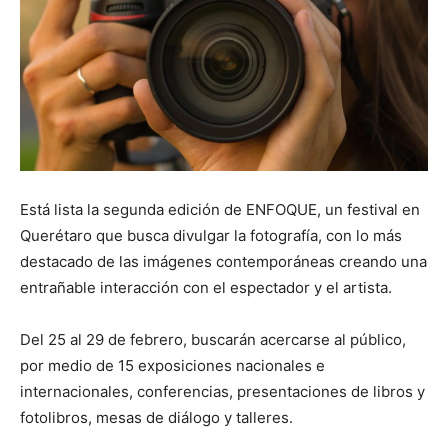
Está lista la segunda edición de ENFOQUE, un festival en
Querétaro que busca divulgar la fotografía, con lo más
destacado de las imágenes contemporáneas creando una
entrañable interacción con el espectador y el artista.
Del 25 al 29 de febrero, buscarán acercarse al público,
por medio de 15 exposiciones nacionales e
internacionales, conferencias, presentaciones de libros y
fotolibros, mesas de diálogo y talleres.