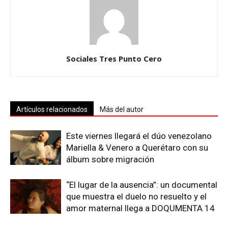
Sociales Tres Punto Cero
Artículos relacionados
Más del autor
Este viernes llegará el dúo venezolano
Mariella & Venero a Querétaro con su
álbum sobre migración
“El lugar de la ausencia”: un documental
que muestra el duelo no resuelto y el
amor maternal llega a DOQUMENTA 14