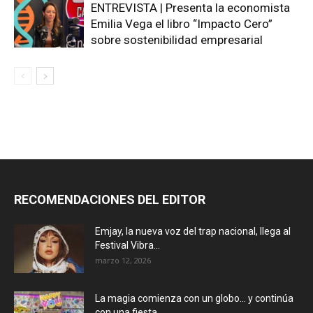
ENTREVISTA | Presenta la economista
Emilia Vega el libro “Impacto Cero”
sobre sostenibilidad empresarial
RECOMENDACIONES DEL EDITOR
Emjay, la nueva voz del trap nacional, llega al
Festival Vibra...
marzo 12, 2026
La magia comienza con un globo… y continúa
con una fiesta...