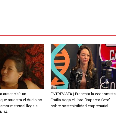
la ausencia”: un
ENTREVISTA | Presenta la economista
que muestra el duelo no
Emilia Vega el libro “Impacto Cero”
l amor maternal llega a
sobre sostenibilidad empresarial
A 14