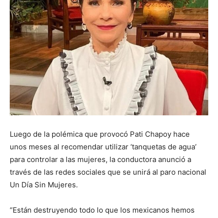
Luego de la polémica que provocó Pati Chapoy hace
unos meses al recomendar utilizar ‘tanquetas de agua’
para controlar a las mujeres, la conductora anunció a
través de las redes sociales que se unirá al paro nacional
Un Día Sin Mujeres.
​“Están destruyendo todo lo que los mexicanos hemos