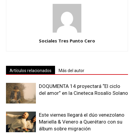
Sociales Tres Punto Cero
Artículos relacionados
Más del autor
DOQUMENTA 14 proyectará “El ciclo
del amor” en la Cineteca Rosalío Solano
Este viernes llegará el dúo venezolano
Mariella & Venero a Querétaro con su
álbum sobre migración