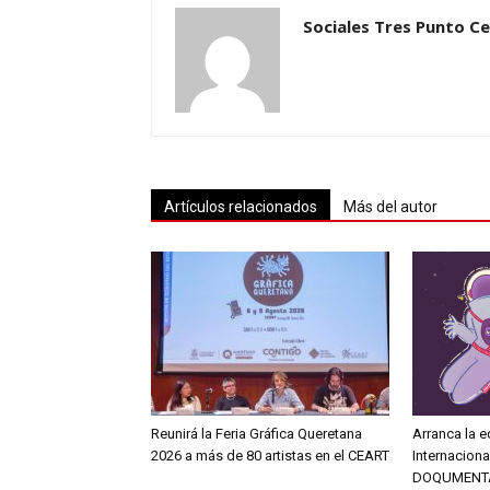
Sociales Tres Punto C
Artículos relacionados
Más del autor
Reunirá la Feria Gráfica Queretana
Arranca la e
2026 a más de 80 artistas en el CEART
Internacion
DOQUMENT