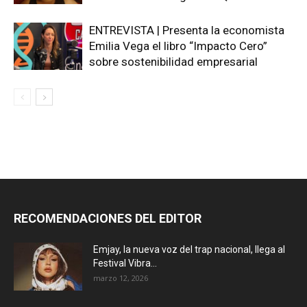
ENTREVISTA | Presenta la economista
Emilia Vega el libro “Impacto Cero”
sobre sostenibilidad empresarial
RECOMENDACIONES DEL EDITOR
Emjay, la nueva voz del trap nacional, llega al
Festival Vibra...
marzo 12, 2026