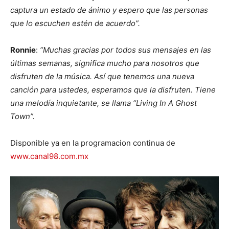
captura un estado de ánimo y espero que las personas
que lo escuchen estén de acuerdo”.
Ronnie
:
“Muchas gracias por todos sus mensajes en las
últimas semanas, significa mucho para nosotros que
disfruten de la música. Así que tenemos una nueva
canción para ustedes, esperamos que la disfruten. Tiene
una melodía inquietante, se llama “Living In A Ghost
Town”.
Disponible ya en la programacion continua de
www.canal98.com.mx