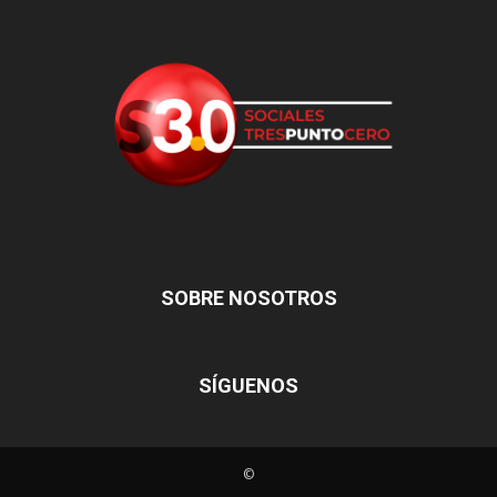
SOBRE NOSOTROS
SÍGUENOS
©