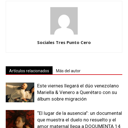
Sociales Tres Punto Cero
Artículos relacionados
Más del autor
Este viernes llegará el dúo venezolano
Mariella & Venero a Querétaro con su
álbum sobre migración
“El lugar de la ausencia”: un documental
que muestra el duelo no resuelto y el
amor maternal llega a DOQUMENTA 14