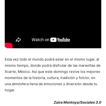
Esta vez todo el mundo podrá estar en el mismo lugar, al
mismo tiempo, donde podrá disfrutar de las maravillas de
Xcarte, México. Así que este domingo revive los mejores
momentos de la historia, cultura, tradición y folclor, en
una atmósfera llena de emociones y diversión desde tu
hogar.
Zaira Montoya/Sociales 3.0