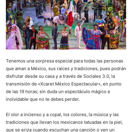
Tenemos una sorpresa especial para todas las personas
que aman a México, sus raíces y tradiciones, pues podrán
disfrutar desde su casa y a través de Sociales 3.0, la
transmisión de «Xcaret México Espectacular», en punto
de las 19 horas; sin duda un espectáculo mágico e
inolvidable que no te debes perder.
El olor a incienso y a copal, los colores, la música y las
tradiciones que llevan los mexicanos tatuadas en la piel,
que se eriza cuando escuchan una canción o ven un