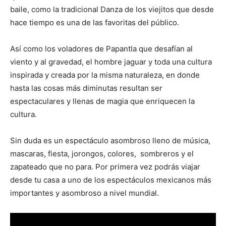
baile, como la tradicional Danza de los viejitos que desde
hace tiempo es una de las favoritas del público.
Así como los voladores de Papantla que desafían al
viento y al gravedad, el hombre jaguar y toda una cultura
inspirada y creada por la misma naturaleza, en donde
hasta las cosas más diminutas resultan ser
espectaculares y llenas de magia que enriquecen la
cultura.
Sin duda es un espectáculo asombroso lleno de música,
mascaras, fiesta, jorongos, colores, sombreros y el
zapateado que no para. Por primera vez podrás viajar
desde tu casa a uno de los espectáculos mexicanos más
importantes y asombroso a nivel mundial.