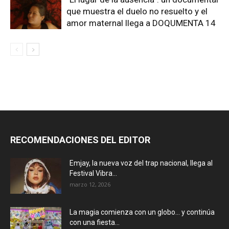
que muestra el duelo no resuelto y el
amor maternal llega a DOQUMENTA 14
RECOMENDACIONES DEL EDITOR
Emjay, la nueva voz del trap nacional, llega al
Festival Vibra...
marzo 12, 2026
La magia comienza con un globo… y continúa
con una fiesta...