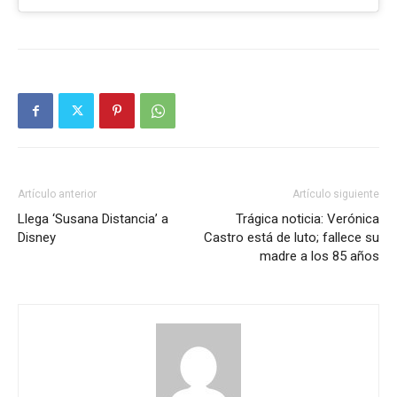
Artículo anterior
Artículo siguiente
Llega ‘Susana Distancia’ a
Trágica noticia: Verónica
Disney
Castro está de luto; fallece su
madre a los 85 años