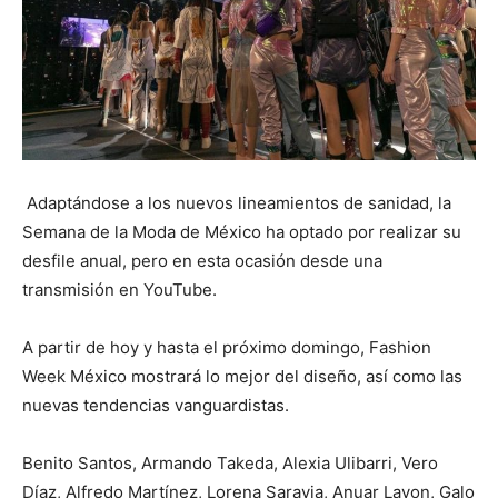
Adaptándose a los nuevos lineamientos de sanidad, la
Semana de la Moda de México ha optado por realizar su
desfile anual, pero en esta ocasión desde una
transmisión en YouTube.
A partir de hoy y hasta el próximo domingo, Fashion
Week México mostrará lo mejor del diseño, así como las
nuevas tendencias vanguardistas.
Benito Santos, Armando Takeda, Alexia Ulibarri, Vero
Díaz, Alfredo Martínez, Lorena Saravia, Anuar Layon, Galo