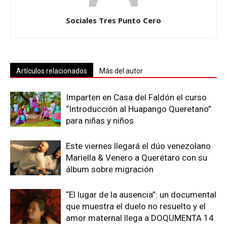
Sociales Tres Punto Cero
Artículos relacionados
Más del autor
Imparten en Casa del Faldón el curso
“Introducción al Huapango Queretano”
para niñas y niños
Este viernes llegará el dúo venezolano
Mariella & Venero a Querétaro con su
álbum sobre migración
“El lugar de la ausencia”: un documental
que muestra el duelo no resuelto y el
amor maternal llega a DOQUMENTA 14