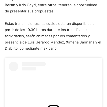
Bertín y Kris Goyri, entre otros, tendrán la oportunidad
de presentar sus propuestas.
Estas transmisiones, las cuales estarán disponibles a
partir de las 19:30 horas durante los tres días de
actividades, serán animadas por los comentarios y
presencia de Luis Gerardo Méndez, Ximena Sariñana y el
Diablito, comediante mexicano.