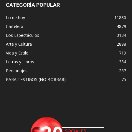
CATEGORÍA POPULAR
Lo de hoy
11880
Cartelera
4879
Los Espectáculos
3134
Arte y Cultura
2898
Vida y Estilo
719
Letras y Libros
334
Personajes
257
PARA TESTIGOS (NO BORRAR)
75