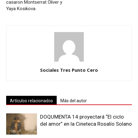
casaron Montserrat Oliver y
Yaya Kosikova
Sociales Tres Punto Cero
Artículos relacionados
Más del autor
DOQUMENTA 14 proyectará “El ciclo
del amor” en la Cineteca Rosalío Solano