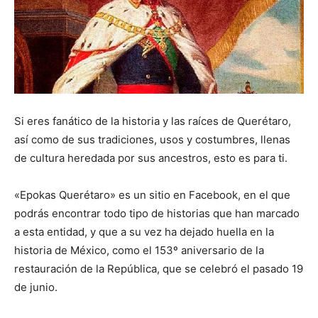
Si eres fanático de la historia y las raíces de Querétaro,
así como de sus tradiciones, usos y costumbres, llenas
de cultura heredada por sus ancestros, esto es para ti.
«Epokas Querétaro» es un sitio en Facebook, en el que
podrás encontrar todo tipo de historias que han marcado
a esta entidad, y que a su vez ha dejado huella en la
historia de México, como el 153º aniversario de la
restauración de la República, que se celebró el pasado 19
de junio.