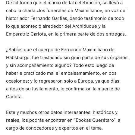
De tal forma que el marco de tal celebración, se llevó a
cabo la charla «los funerales de Maximiliano», en voz del
historiador Fernando Garfias, dando testimonio de todo
lo que aconteció alrededor del Archiduque y la
Emperatriz Carlota, en la primera parte de dos entregas.
¿Sabías que el cuerpo de Fernando Maximiliano de
Habsburgo, fue trasladado sin gran parte de sus órganos,
y sin acompañamiento alguno? Todo esto luego de
haberle practicado mal el embalsamamiento, en dos
ocasiones; y lo regresaron solo a Europa, ya que días
antes de su fusilamiento, le confirmaron la muerte de
Carlota.
Este y muchos otros datos interesantes, históricos y
reales, los podrás encontrar en “Epokas Querétaro”, a
cargo de conocedores y expertos en el tema.