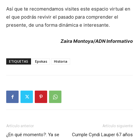
Así que te recomendamos visites este espacio virtual en
el que podrás revivir el pasado para comprender el
presente, de una forma dinámica e interesante.
Zaira Montoya/ADN Informativo
ETIQUETAS
Epokas
Historia
Artículo anterior
Artículo siguiente
¿En qué momento?: Ya se
Cumple Cyndi Lauper 67 años