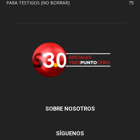
PARA TESTIGOS (NO BORRAR)
75
SOBRE NOSOTROS
SÍGUENOS