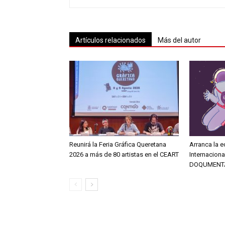
Artículos relacionados
Más del autor
Reunirá la Feria Gráfica Queretana
Arranca la e
2026 a más de 80 artistas en el CEART
Internacion
DOQUMENT