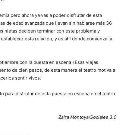
mia pero ahora ya vas a poder disfrutar de esta
anas de edad avanzada que llevan sin hablarse más 36
s nietas deciden terminar con este problema y
establecer esta relación, y es ahí donde comienza la
eptiembre con la puesta en escena «Esas viejas
nto de cien pesos, de esta manera el teatro motiva a
cerlos sentir vivos.
o para disfrutar de esta puesta en escena en el teatro
Zaira Montoya/Sociales 3.0