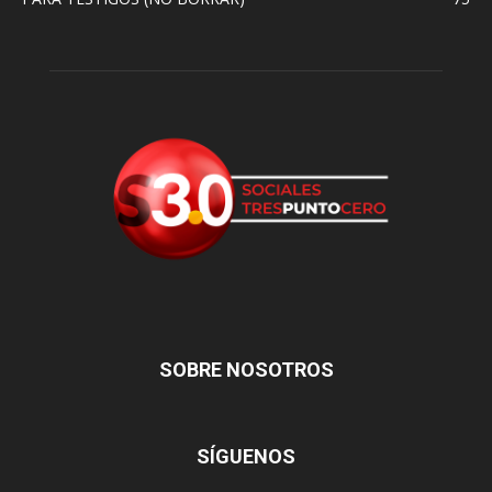
SOBRE NOSOTROS
SÍGUENOS