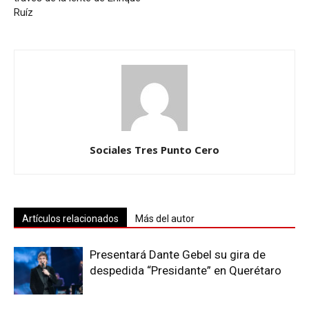
Ruíz
Sociales Tres Punto Cero
Artículos relacionados
Más del autor
Presentará Dante Gebel su gira de
despedida “Presidante” en Querétaro