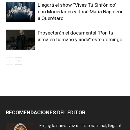
Llegará el show “Vives Tú Sinfónico”
con Mocedades y José María Napoleón
a Querétaro
Proyectarán el documental “Pon tu
alma en tu mano y anda” este domingo
RECOMENDACIONES DEL EDITOR
Emjay, la nueva voz del trap nacional, llega al