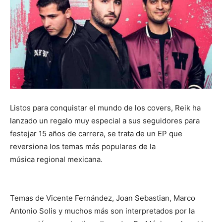
Listos para conquistar el mundo de los covers, Reik ha
lanzado un regalo muy especial a sus seguidores para
festejar 15 años de carrera, se trata de un EP que
reversiona los temas más populares de la
música regional mexicana.
Temas de Vicente Fernández, Joan Sebastian, Marco
Antonio Solis y muchos más son interpretados por la